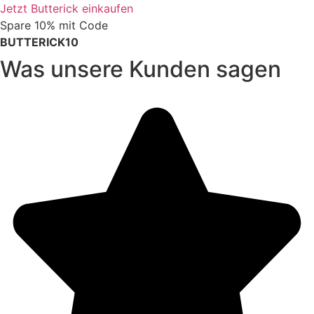
Jetzt Butterick einkaufen
Spare 10% mit Code
BUTTERICK10
Was unsere Kunden sagen