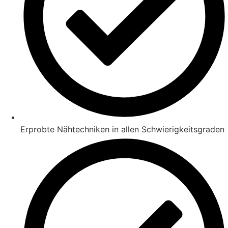
Erprobte Nähtechniken in allen Schwierigkeitsgraden