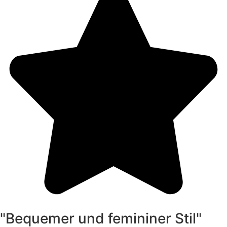
"Bequemer und femininer Stil"