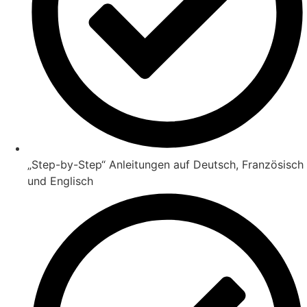
„Step-by-Step“ Anleitungen auf Deutsch, Französisch
und Englisch