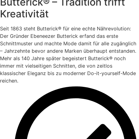
Butterick® – Tradition trifft
Kreativität
Seit 1863 steht Butterick® für eine echte Nährevolution:
Der Gründer Ebeneezer Butterick erfand das erste
Schnittmuster und machte Mode damit für alle zugänglich
– Jahrzehnte bevor andere Marken überhaupt entstanden.
Mehr als 140 Jahre später begeistert Butterick® noch
immer mit vielseitigen Schnitten, die von zeitlos
klassischer Eleganz bis zu moderner Do-it-yourself-Mode
reichen.