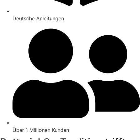
Deutsche Anleitungen
Über 1 Millionen Kunden