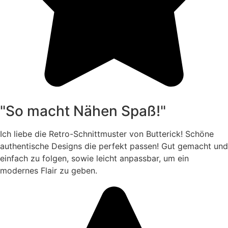
"So macht Nähen Spaß!"
Ich liebe die Retro-Schnittmuster von Butterick! Schöne
authentische Designs die perfekt passen! Gut gemacht und
einfach zu folgen, sowie leicht anpassbar, um ein
modernes Flair zu geben.