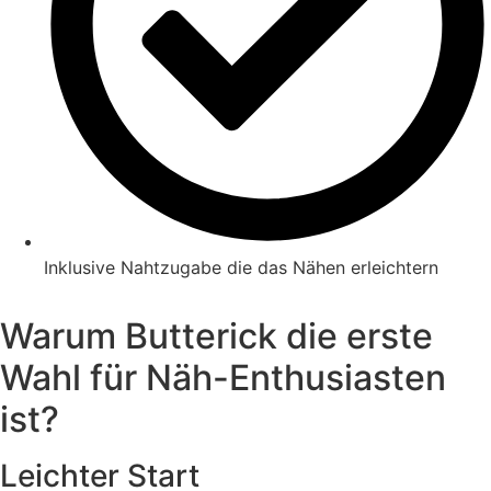
Inklusive Nahtzugabe die das Nähen erleichtern
Warum Butterick die erste
Wahl für Näh-Enthusiasten
ist?
Leichter Start