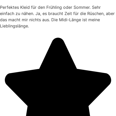
Perfektes Kleid für den Frühling oder Sommer. Sehr
einfach zu nähen. Ja, es braucht Zeit für die Rüschen, aber
das macht mir nichts aus. Die Midi-Länge ist meine
Lieblingslänge.