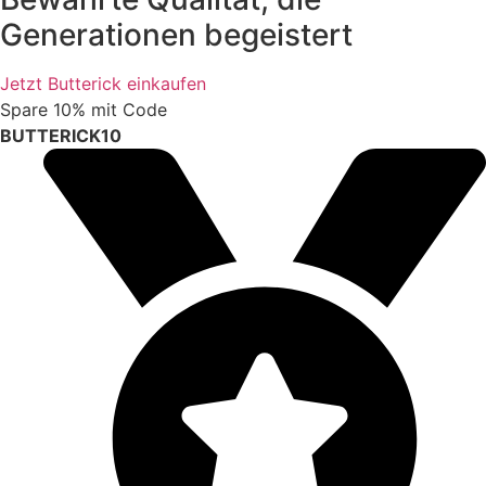
Generationen begeistert
Jetzt Butterick einkaufen
Spare 10% mit Code
BUTTERICK10