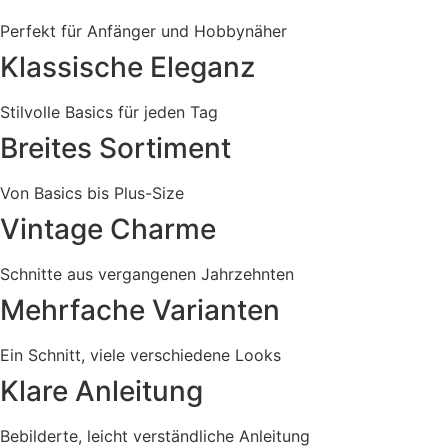
Perfekt für Anfänger und Hobbynäher
Klassische Eleganz
Stilvolle Basics für jeden Tag
Breites Sortiment
Von Basics bis Plus-Size
Vintage Charme
Schnitte aus vergangenen Jahrzehnten
Mehrfache Varianten
Ein Schnitt, viele verschiedene Looks
Klare Anleitung
Bebilderte, leicht verständliche Anleitung