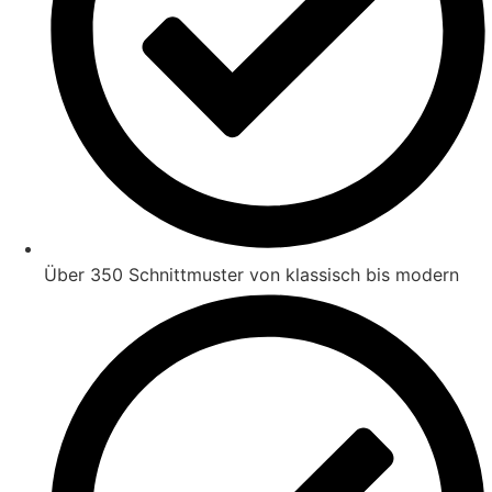
Über 350 Schnittmuster von klassisch bis modern