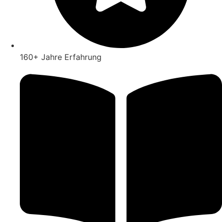
160+ Jahre Erfahrung